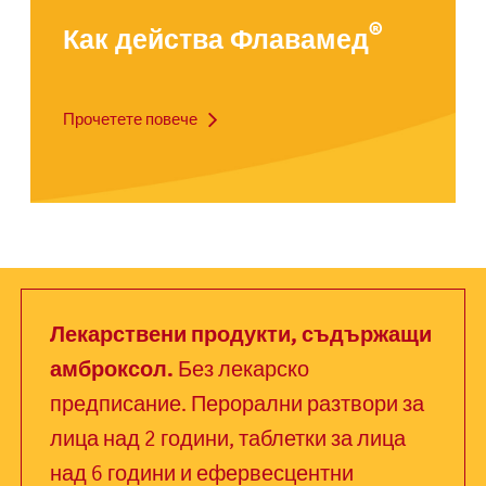
®
Как действа Флавамед
Прочетете повече
Лекарствени продукти, съдържащи
амброксол.
Без лекарско
предписание. Перорални разтвори за
лица над 2 години, таблетки за лица
над 6 години и ефервесцентни